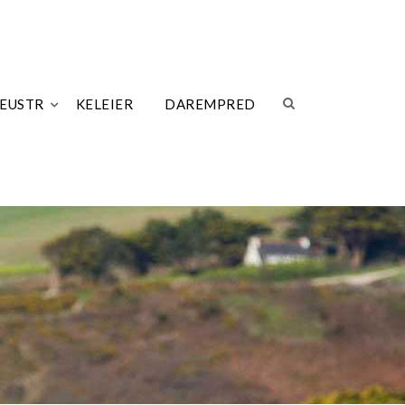
LEUSTR
KELEIER
DAREMPRED