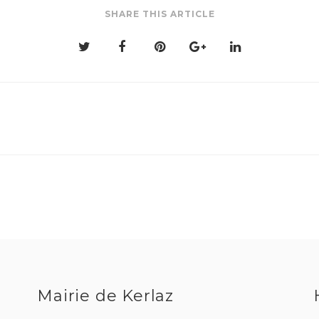
SHARE THIS ARTICLE
Mairie de Kerlaz