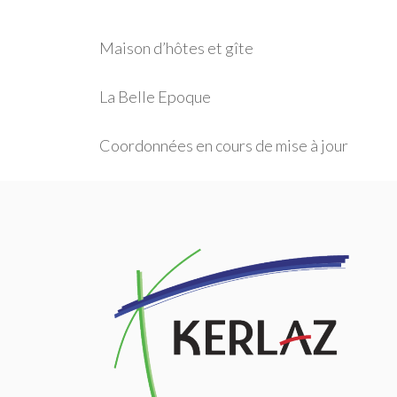
Maison d’hôtes et gîte
La Belle Epoque
Coordonnées en cours de mise à jour