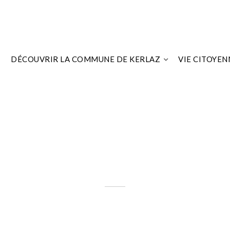
DÉCOUVRIR LA COMMUNE DE KERLAZ
VIE CITOYEN
Hébergement