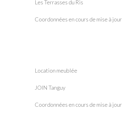
Les Terrasses du Ris
Coordonnées en cours de mise à jour
Location meublée
JOIN Tanguy
Coordonnées en cours de mise à jour