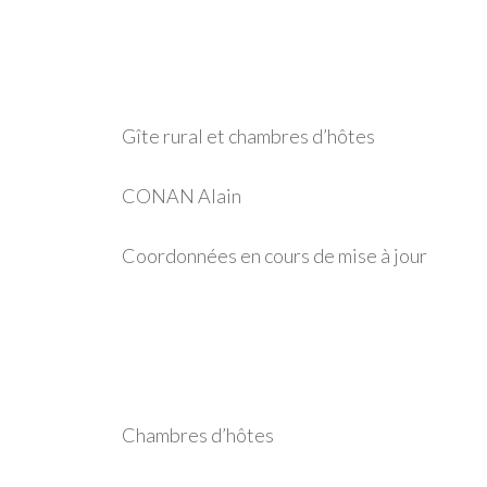
Gîte rural et chambres d’hôtes
CONAN Alain
Coordonnées en cours de mise à jour
Chambres d’hôtes