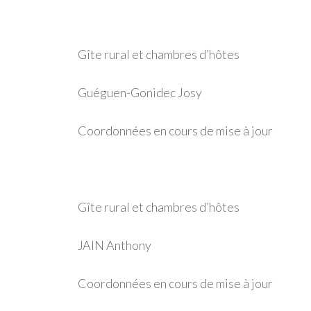
Gîte rural et chambres d’hôtes
Guéguen-Gonidec Josy
Coordonnées en cours de mise à jour
Gîte rural et chambres d’hôtes
JAIN Anthony
Coordonnées en cours de mise à jour