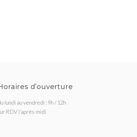
Horaires d’ouverture
u lundi au vendredi : 9h / 12h
sur RDV l’après-midi